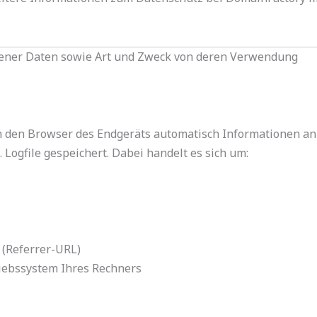
ener Daten sowie Art und Zweck von deren Verwendung
 den Browser des Endgeräts automatisch Informationen an 
Logfile gespeichert. Dabei handelt es sich um:
t (Referrer-URL)
iebssystem Ihres Rechners