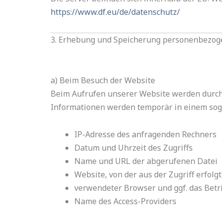
https://www.df.eu/de/datenschutz/
3. Erhebung und Speicherung personenbezog
a) Beim Besuch der Website
Beim Aufrufen unserer Website werden durch
Informationen werden temporär in einem sog. 
IP-Adresse des anfragenden Rechners
Datum und Uhrzeit des Zugriffs
Name und URL der abgerufenen Datei
Website, von der aus der Zugriff erfolg
verwendeter Browser und ggf. das Betr
Name des Access-Providers