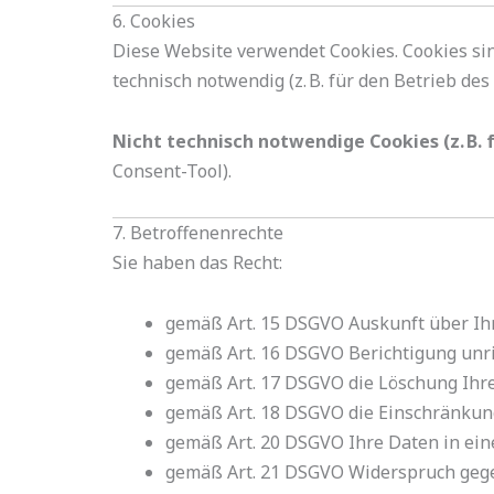
6. Cookies
Diese Website verwendet Cookies. Cookies sin
technisch notwendig (z. B. für den Betrieb de
Nicht technisch notwendige Cookies (z. B. 
Consent-Tool).
7. Betroffenenrechte
Sie haben das Recht:
gemäß Art. 15 DSGVO Auskunft über Ihr
gemäß Art. 16 DSGVO Berichtigung unri
gemäß Art. 17 DSGVO die Löschung Ihre
gemäß Art. 18 DSGVO die Einschränkung
gemäß Art. 20 DSGVO Ihre Daten in ein
gemäß Art. 21 DSGVO Widerspruch geg