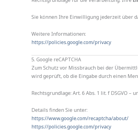
Rechtsgrundlage für die Verarbeitung: Ihre
Ei
Sie können Ihre Einwilligung jederzeit über 
Weitere Informationen:
https://policies.google.com/privacy
5. Google reCAPTCHA
Zum Schutz vor Missbrauch bei der Übermitt
wird geprüft, ob die Eingabe durch einen Men
Rechtsgrundlage: Art. 6 Abs. 1 lit. f DSGVO – 
Details finden Sie unter:
https://www.google.com/recaptcha/about/
https://policies.google.com/privacy