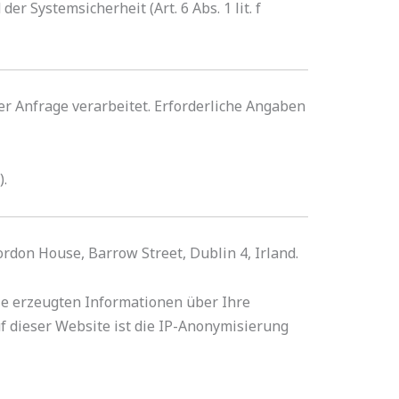
 Systemsicherheit (Art. 6 Abs. 1 lit. f
r Anfrage verarbeitet. Erforderliche Angaben
).
ordon House, Barrow Street, Dublin 4, Irland.
ie erzeugten Informationen über Ihre
f dieser Website ist die IP-Anonymisierung