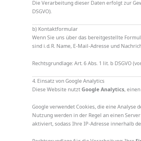
Die Verarbeitung dieser Daten erfolgt zur Gew
DSGVO).
b) Kontaktformular
Wenn Sie uns über das bereitgestellte Formul
sind i. d. R. Name, E-Mail-Adresse und Nachrich
Rechtsgrundlage: Art. 6 Abs. 1 lit. b DSGVO 
4. Einsatz von Google Analytics
Diese Website nutzt
Google Analytics
, eine
Google verwendet Cookies, die eine Analyse 
Nutzung werden in der Regel an einen Server 
aktiviert, sodass Ihre IP-Adresse innerhalb de