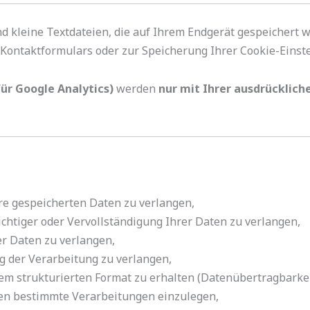
d kleine Textdateien, die auf Ihrem Endgerät gespeichert 
s Kontaktformulars oder zur Speicherung Ihrer Cookie-Einst
für Google Analytics)
werden
nur mit Ihrer ausdrücklich
e gespeicherten Daten zu verlangen,
chtiger oder Vervollständigung Ihrer Daten zu verlangen,
r Daten zu verlangen,
 der Verarbeitung zu verlangen,
em strukturierten Format zu erhalten (Datenübertragbarkei
en bestimmte Verarbeitungen einzulegen,