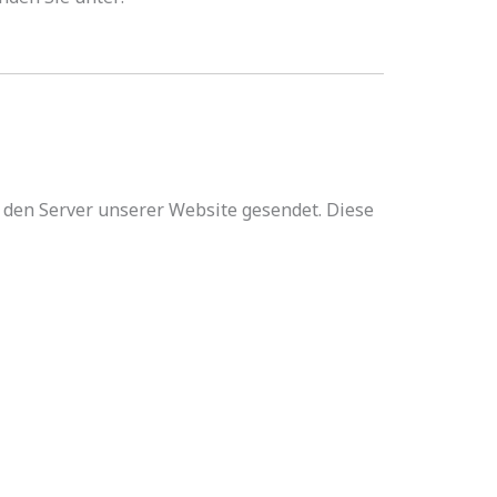
den Server unserer Website gesendet. Diese